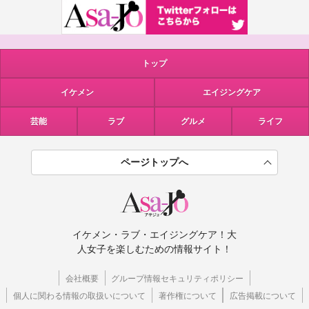
トップ
イケメン
エイジングケア
芸能
ラブ
グルメ
ライフ
ページトップへ
イケメン・ラブ・エイジングケア！大
人女子を楽しむための情報サイト！
会社概要
グループ情報セキュリティポリシー
個人に関わる情報の取扱いについて
著作権について
広告掲載について