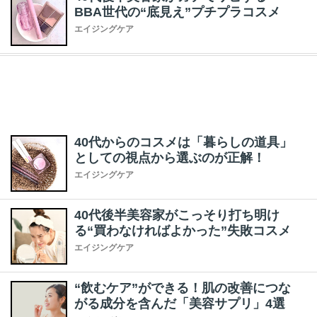
BBA世代の“底見え”プチプラコスメ
エイジングケア
40代からのコスメは「暮らしの道具」
としての視点から選ぶのが正解！
エイジングケア
40代後半美容家がこっそり打ち明け
る“買わなければよかった”失敗コスメ
エイジングケア
“飲むケア”ができる！肌の改善につな
がる成分を含んだ「美容サプリ」4選