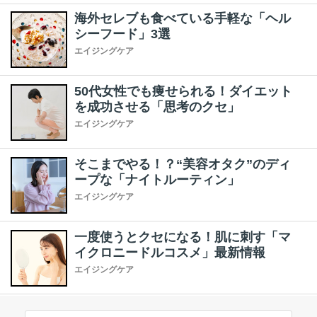
海外セレブも食べている手軽な「ヘル
シーフード」3選
エイジングケア
50代女性でも痩せられる！ダイエット
を成功させる「思考のクセ」
エイジングケア
そこまでやる！？“美容オタク”のディ
ープな「ナイトルーティン」
エイジングケア
一度使うとクセになる！肌に刺す「マ
イクロニードルコスメ」最新情報
エイジングケア