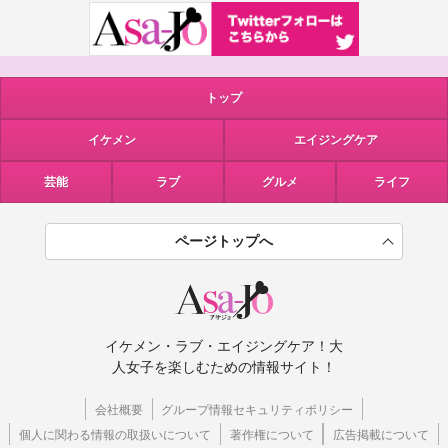
トップ
イケメン
エイジングケア
芸能
ラブ
グルメ
ライフ
ページトップへ
イケメン・ラブ・エイジングケア！大
人女子を楽しむための情報サイト！
会社概要
グループ情報セキュリティポリシー
個人に関わる情報の取扱いについて
著作権について
広告掲載について