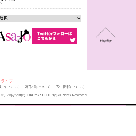
ン
ライフ
扱いについて
著作権について
広告掲載について
ます。
copyright(c)TOKUMA SHOTEN@All Rights Reserved.