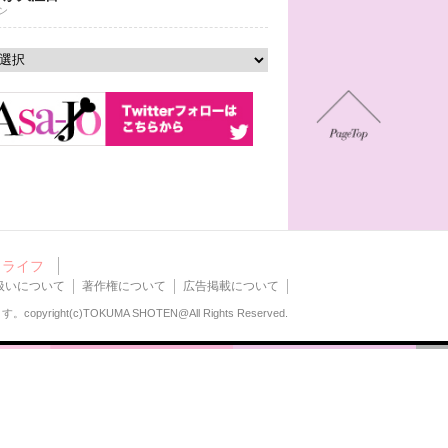
ン
ライフ
扱いについて
著作権について
広告掲載について
ます。
copyright(c)TOKUMA SHOTEN@All Rights Reserved.