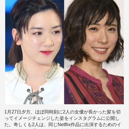
1月27日夕方、ほぼ同時刻に2人の女優が長かった髪を切
ってイメージチェンジした姿をインスタグラムに公開し
た。奇しくも2人は、同じNetflix作品に出演するためのイ