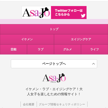
トップ
イケメン
エイジングケア
芸能
ラブ
グルメ
ライフ
ページトップへ
イケメン・ラブ・エイジングケア！大
人女子を楽しむための情報サイト！
会社概要
グループ情報セキュリティポリシー