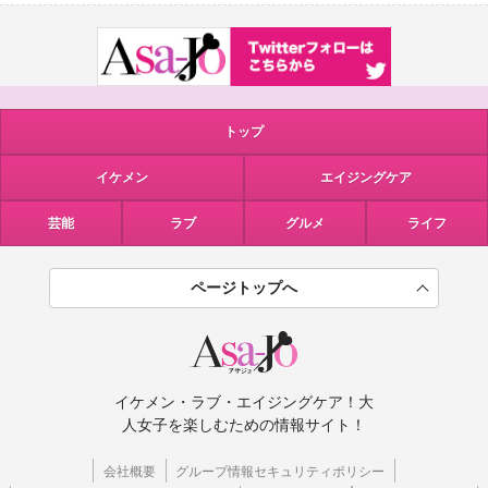
トップ
イケメン
エイジングケア
芸能
ラブ
グルメ
ライフ
ページトップへ
イケメン・ラブ・エイジングケア！大
人女子を楽しむための情報サイト！
会社概要
グループ情報セキュリティポリシー