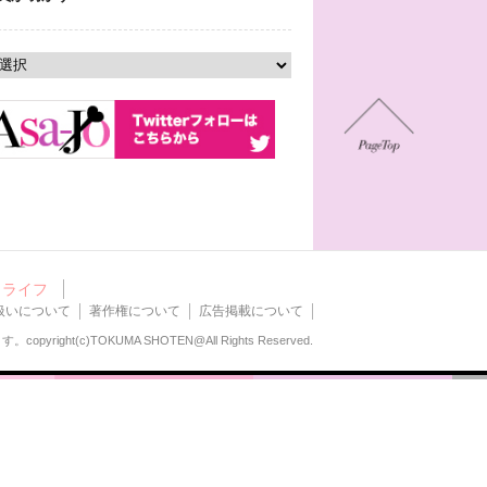
ライフ
扱いについて
著作権について
広告掲載について
ます。
copyright(c)TOKUMA SHOTEN@All Rights Reserved.