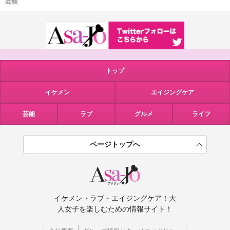
芸能
トップ
イケメン
エイジングケア
芸能
ラブ
グルメ
ライフ
ページトップへ
イケメン・ラブ・エイジングケア！大
人女子を楽しむための情報サイト！