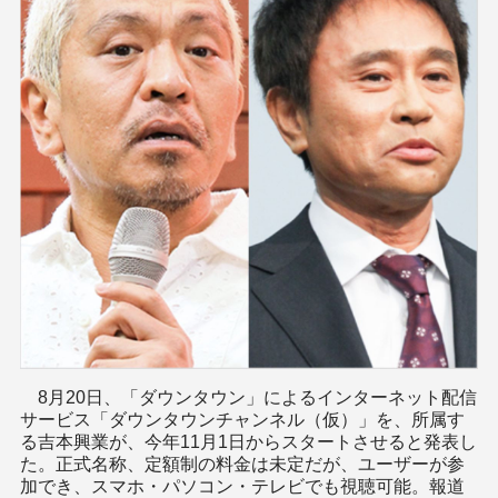
8月20日、「ダウンタウン」によるインターネット配信
サービス「ダウンタウンチャンネル（仮）」を、所属す
る吉本興業が、今年11月1日からスタートさせると発表し
た。正式名称、定額制の料金は未定だが、ユーザーが参
加でき、スマホ・パソコン・テレビでも視聴可能。報道