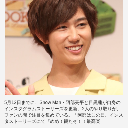
5月12日までに、Snow Man・阿部亮平と目黒蓮が自身の
インスタグラムストーリーズを更新。2人のやり取りが、
ファンの間で注目を集めている。「阿部はこの日、インス
タストーリーズにて『めめ！観たぞ！！最高楽