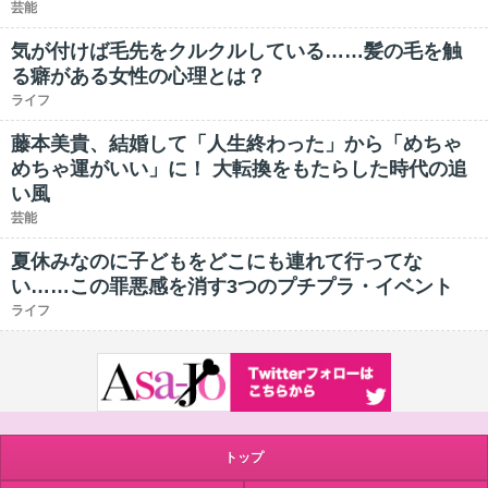
芸能
気が付けば毛先をクルクルしている……髪の毛を触
る癖がある女性の心理とは？
ライフ
藤本美貴、結婚して「人生終わった」から「めちゃ
めちゃ運がいい」に！ 大転換をもたらした時代の追
い風
芸能
夏休みなのに子どもをどこにも連れて行ってな
い……この罪悪感を消す3つのプチプラ・イベント
ライフ
トップ