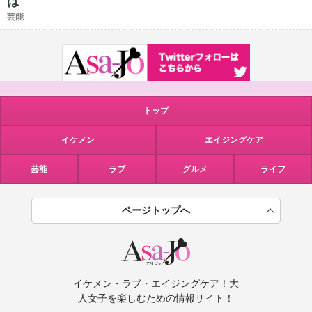
は
芸能
トップ
イケメン
エイジングケア
芸能
ラブ
グルメ
ライフ
ページトップへ
イケメン・ラブ・エイジングケア！大
人女子を楽しむための情報サイト！