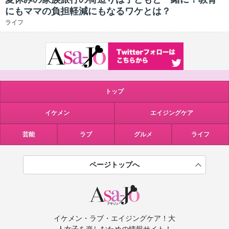
にもママの負担軽減にもなるワケとは？
ライフ
トップ
イケメン
エイジングケア
芸能
ラブ
グルメ
ライフ
ページトップへ
イケメン・ラブ・エイジングケア！大
人女子を楽しむための情報サイト！