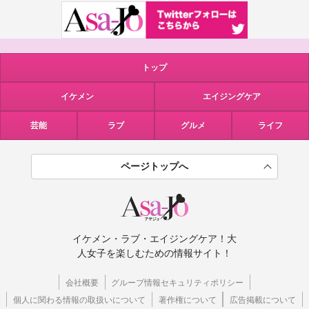
トップ
イケメン
エイジングケア
芸能
ラブ
グルメ
ライフ
ページトップへ
イケメン・ラブ・エイジングケア！大
人女子を楽しむための情報サイト！
会社概要
グループ情報セキュリティポリシー
個人に関わる情報の取扱いについて
著作権について
広告掲載について