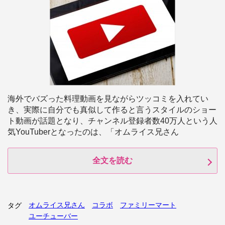
海外でバズった料理動画を見ながらツッコミを入れてい
き、実際に自分でも真似して作ると言うスタイルのショー
ト動画が話題となり、チャンネル登録者数40万人という人
気YouTuberとなったのは、「オムライス兄さん
全文を読む
オムライス兄さん
コラボ
ファミリーマート
タグ
ユーチューバー