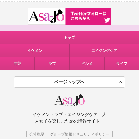
トップ
イケメン
エイジングケア
芸能
ラブ
グルメ
ライフ
ページトップへ
イケメン・ラブ・エイジングケア！大
人女子を楽しむための情報サイト！
会社概要
グループ情報セキュリティポリシー