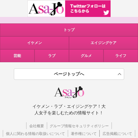
トップ
イケメン
エイジングケア
芸能
ラブ
グルメ
ライフ
ページトップへ
イケメン・ラブ・エイジングケア！大
人女子を楽しむための情報サイト！
会社概要
グループ情報セキュリティポリシー
個人に関わる情報の取扱いについて
著作権について
広告掲載について