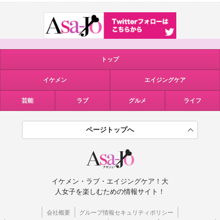
トップ
イケメン
エイジングケア
芸能
ラブ
グルメ
ライフ
ページトップへ
イケメン・ラブ・エイジングケア！大
人女子を楽しむための情報サイト！
会社概要
グループ情報セキュリティポリシー