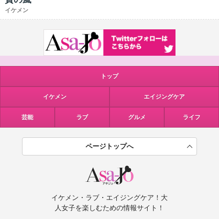
イケメン
トップ
イケメン
エイジングケア
芸能
ラブ
グルメ
ライフ
ページトップへ
イケメン・ラブ・エイジングケア！大
人女子を楽しむための情報サイト！