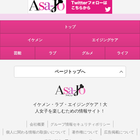
トップ
イケメン
エイジングケア
芸能
ラブ
グルメ
ライフ
ページトップへ
イケメン・ラブ・エイジングケア！大
人女子を楽しむための情報サイト！
会社概要
グループ情報セキュリティポリシー
個人に関わる情報の取扱いについて
著作権について
広告掲載について