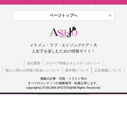
ページトップへ
イケメン・ラブ・エイジングケア！大
人女子を楽しむための情報サイト！
会社概要
グループ情報セキュリティポリシー
個人に関わる情報の取扱いについて
著作権について
広告掲載について
掲載の記事・写真・イラスト等の
すべてのコンテンツの無断複写・転載を禁じます。
copyright(c)TOKUMA SHOTEN@All Rights Reserved.