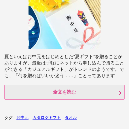
夏といえばお中元をはじめとした“夏ギフト”を贈ることが
ありますが、最近は手軽にネットから申し込んで贈ること
ができる「カジュアルギフト」がトレンドのようです。で
も、「何を贈ればいいか迷う……」ことってあります
全文を読む
お中元
カタログギフト
タオル
タグ