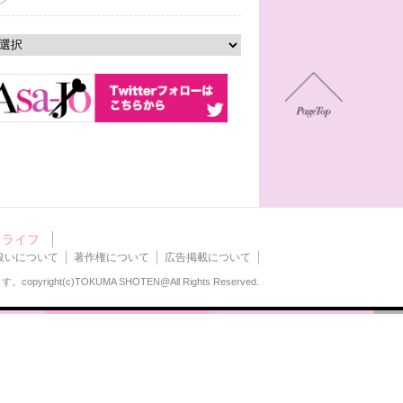
ン
ライフ
扱いについて
著作権について
広告掲載について
ます。
copyright(c)TOKUMA SHOTEN@All Rights Reserved.