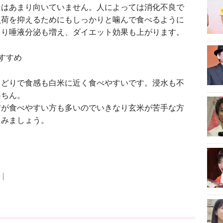
はあまり向いていません。人によっては消化不良で
負荷を抑えるためにもしっかりと噛んで食べるように
より唾液分泌も増え、ダイエット効果も上がります。
すすめ
どりで食感も白米に近く食べやすいです。浸水も不
楽ちん。
方が食べやすい方も多いのでいきなり玄米が苦手な方
てみましょう。
米