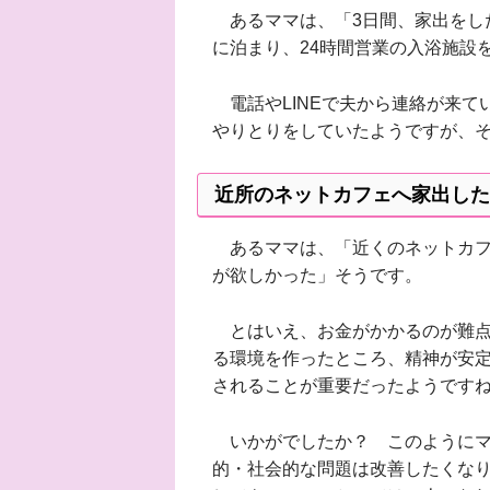
あるママは、「3日間、家出をし
に泊まり、24時間営業の入浴施設
電話やLINEで夫から連絡が来て
やりとりをしていたようですが、そ
近所のネットカフェへ家出した
あるママは、「近くのネットカフ
が欲しかった」そうです。
とはいえ、お金がかかるのが難点
る環境を作ったところ、精神が安
されることが重要だったようです
いかがでしたか？ このようにマ
的・社会的な問題は改善したくな