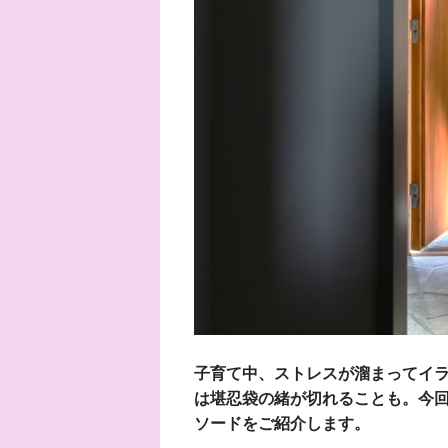
子育て中、ストレスが溜まってイ
は堪忍袋の緒が切れることも。今回
ソードをご紹介します。