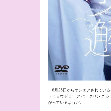
8月26日からオンエアされている
（ヒョウゼロ） スパークリング 
がっているようだ。