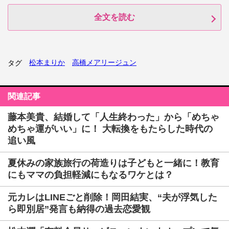
全文を読む
松本まりか
高橋メアリージュン
タグ
関連記事
藤本美貴、結婚して「人生終わった」から「めちゃ
めちゃ運がいい」に！ 大転換をもたらした時代の
追い風
夏休みの家族旅行の荷造りは子どもと一緒に！教育
にもママの負担軽減にもなるワケとは？
元カレはLINEごと削除！岡田結実、“夫が浮気した
ら即別居”発言も納得の過去恋愛観