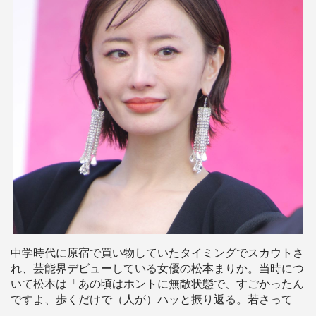
中学時代に原宿で買い物していたタイミングでスカウトさ
れ、芸能界デビューしている女優の松本まりか。当時につ
いて松本は「あの頃はホントに無敵状態で、すごかったん
ですよ、歩くだけで（人が）ハッと振り返る。若さって