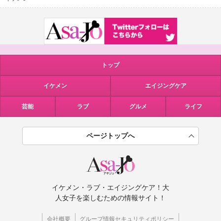
トップ
イケメン
エイジングケア
芸能
ラブ
グルメ
ライフ
ページトップへ
イケメン・ラブ・エイジングケア！大
人女子を楽しむための情報サイト！
会社概要
グループ情報セキュリティポリシー