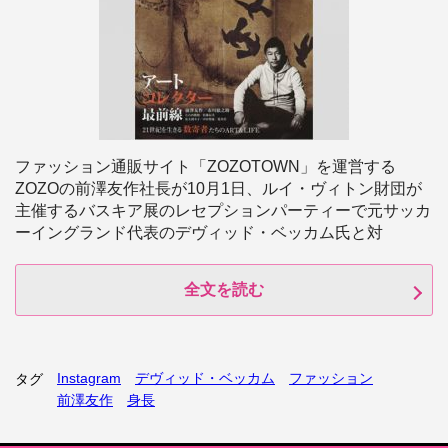
ファッション通販サイト「ZOZOTOWN」を運営する
ZOZOの前澤友作社長が10月1日、ルイ・ヴィトン財団が
主催するバスキア展のレセプションパーティーで元サッカ
ーイングランド代表のデヴィッド・ベッカム氏と対
全文を読む
Instagram
デヴィッド・ベッカム
ファッション
タグ
前澤友作
身長