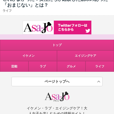
「おまじない」とは？
ライフ
トップ
イケメン
エイジングケア
芸能
ラブ
グルメ
ライフ
ページトップへ
イケメン・ラブ・エイジングケア！大
人女子を楽しむための情報サイト！