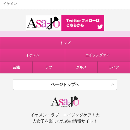
イケメン
トップ
イケメン
エイジングケア
芸能
ラブ
グルメ
ライフ
ページトップへ
イケメン・ラブ・エイジングケア！大
人女子を楽しむための情報サイト！