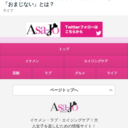
「おまじない」とは？
ライフ
トップ
イケメン
エイジングケア
芸能
ラブ
グルメ
ライフ
ページトップへ
イケメン・ラブ・エイジングケア！大
人女子を楽しむための情報サイト！