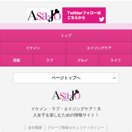
トップ
イケメン
エイジングケア
芸能
ラブ
グルメ
ライフ
ページトップへ
イケメン・ラブ・エイジングケア！大
人女子を楽しむための情報サイト！
会社概要
グループ情報セキュリティポリシー