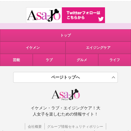
トップ
イケメン
エイジングケア
芸能
ラブ
グルメ
ライフ
ページトップへ
イケメン・ラブ・エイジングケア！大
人女子を楽しむための情報サイト！
会社概要
グループ情報セキュリティポリシー