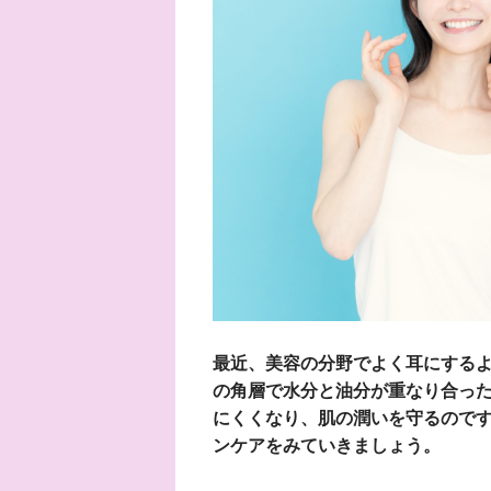
最近、美容の分野でよく耳にする
の角層で水分と油分が重なり合っ
にくくなり、肌の潤いを守るので
ンケアをみていきましょう。