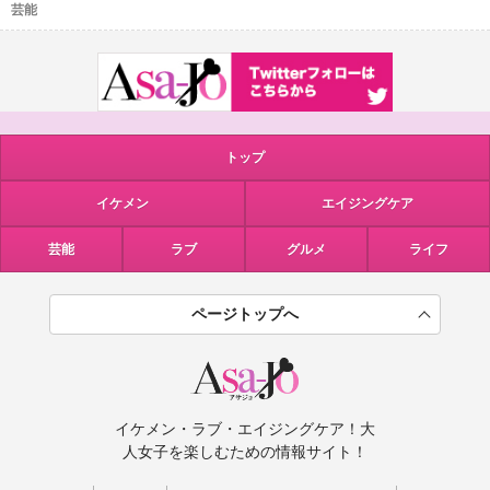
芸能
トップ
イケメン
エイジングケア
芸能
ラブ
グルメ
ライフ
ページトップへ
イケメン・ラブ・エイジングケア！大
人女子を楽しむための情報サイト！