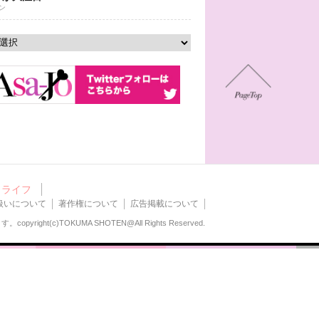
ン
ライフ
扱いについて
著作権について
広告掲載について
ます。
copyright(c)TOKUMA SHOTEN@All Rights Reserved.