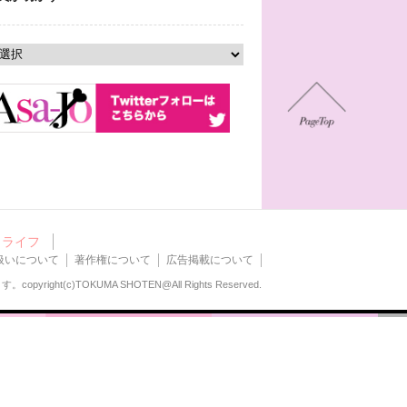
ライフ
扱いについて
著作権について
広告掲載について
ます。
copyright(c)TOKUMA SHOTEN@All Rights Reserved.