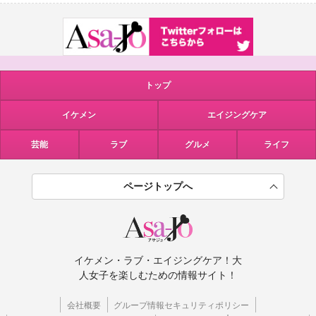
トップ
イケメン
エイジングケア
芸能
ラブ
グルメ
ライフ
ページトップへ
イケメン・ラブ・エイジングケア！大
人女子を楽しむための情報サイト！
会社概要
グループ情報セキュリティポリシー