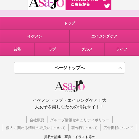
トップ
イケメン
エイジングケア
芸能
ラブ
グルメ
ライフ
ページトップへ
イケメン・ラブ・エイジングケア！大
人女子を楽しむための情報サイト！
会社概要
グループ情報セキュリティポリシー
個人に関わる情報の取扱いについて
著作権について
広告掲載について
掲載の記事・写真・イラスト等の