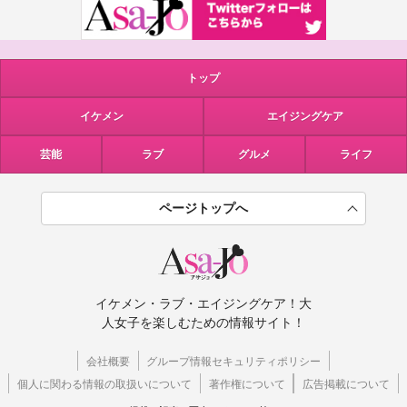
トップ
イケメン
エイジングケア
芸能
ラブ
グルメ
ライフ
ページトップへ
イケメン・ラブ・エイジングケア！大
人女子を楽しむための情報サイト！
会社概要
グループ情報セキュリティポリシー
個人に関わる情報の取扱いについて
著作権について
広告掲載について