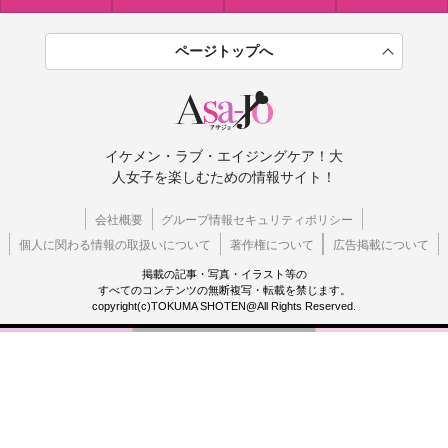
ページトップへ
イケメン・ラブ・エイジングケア！大
人女子を楽しむための情報サイト！
会社概要
グループ情報セキュリティポリシー
個人に関わる情報の取扱いについて
著作権について
広告掲載について
掲載の記事・写真・イラスト等の
すべてのコンテンツの無断複写・転載を禁じます。
copyright(c)TOKUMA SHOTEN@All Rights Reserved.