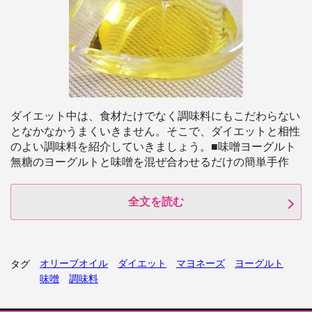
ダイエット中は、食材たけでなく調味料にもこだわらない
となかなかうまくいきません。そこで、ダイエットと相性
のよい調味料を紹介していきましょう。■味噌ヨーグルト
無糖のヨーグルトと味噌を混ぜ合わせるだけの簡単手作
全文を読む
オリーブオイル
ダイエット
マヨネーズ
ヨーグルト
タグ
味噌
調味料