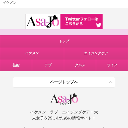
イケメン
トップ
イケメン
エイジングケア
芸能
ラブ
グルメ
ライフ
ページトップへ
イケメン・ラブ・エイジングケア！大
人女子を楽しむための情報サイト！