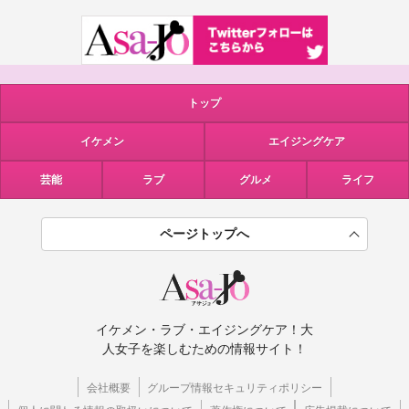
トップ
イケメン
エイジングケア
芸能
ラブ
グルメ
ライフ
ページトップへ
イケメン・ラブ・エイジングケア！大
人女子を楽しむための情報サイト！
会社概要
グループ情報セキュリティポリシー