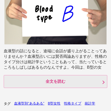
血液型の話になると、途端に会話が盛り上がることってあ
りませんか？血液型占いには賛否両論ありますが、性格の
タイプ分けは統計学ということもあって、当たっていると
ころもしばしばあるものなんですよ。今回は、B型の女
全文を読む
血液型別“あるある”
B型女性
性格タイプ
統計学
タグ