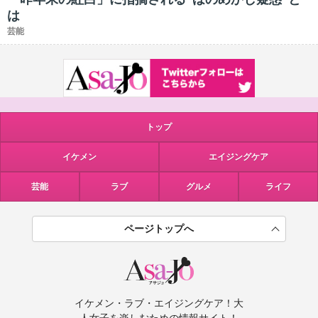
は
芸能
トップ
イケメン
エイジングケア
芸能
ラブ
グルメ
ライフ
ページトップへ
イケメン・ラブ・エイジングケア！大
人女子を楽しむための情報サイト！