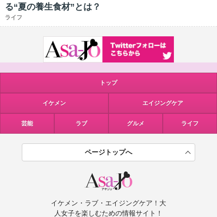
る“夏の養生食材”とは？
ライフ
トップ
イケメン
エイジングケア
芸能
ラブ
グルメ
ライフ
ページトップへ
イケメン・ラブ・エイジングケア！大
人女子を楽しむための情報サイト！