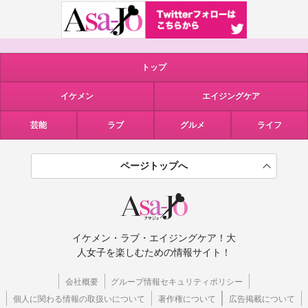
トップ
イケメン
エイジングケア
芸能
ラブ
グルメ
ライフ
ページトップへ
イケメン・ラブ・エイジングケア！大
人女子を楽しむための情報サイト！
会社概要
グループ情報セキュリティポリシー
個人に関わる情報の取扱いについて
著作権について
広告掲載について