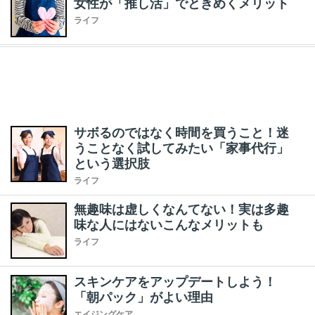
女性が「推し活」でときめくメリット
ライフ
サボるのではなく時間を買うこと！迷
うことなく試してみたい「家事代行」
という選択肢
ライフ
無趣味は虚しくなんてない！実は多趣
味な人にはないこんなメリットも
ライフ
スキンケアをアップデートしよう！
「朝パック」がよい理由
エイジングケア